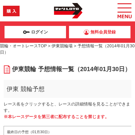
ログイン
無料会員登録
競輪・オートレースTOP
>
伊東競輪場
>
予想情報一覧（2014年01月30
日）
伊東競輪 予想情報一覧（2014年01月30日）
伊東 競輪予想
レース名をクリックすると、レースの詳細情報を見ることができま
す。
※本レースデータを第三者に配布することを禁じます。
最終日の予想（01月30日）