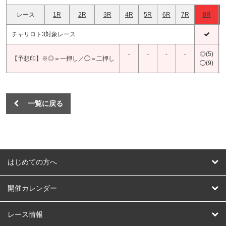
レース
1R
2R
3R
4R
5R
6R
7R
8R
チャリロト3対象レース
-
-
-
-
◎(5)
【予想印】※◎＝一押し／◯＝二押し
◯(9)
一覧に戻る
はじめての方へ
はじめての方へ
開催カレンダー
競輪
レース情報