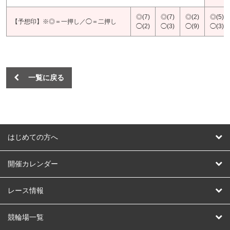
◎(7)
◎(7)
◎(2)
◎(5)
【予想印】※◎＝一押し／◯＝二押し
◯(2)
◯(3)
◯(9)
◯(3)
一覧に戻る
はじめての方へ
はじめての方へ
開催カレンダー
競輪
レース情報
オートレース
レース予想
競輪場一覧