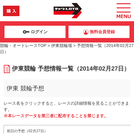
ログイン
無料会員登録
競輪・オートレースTOP
>
伊東競輪場
>
予想情報一覧（2014年02月27
日）
伊東競輪 予想情報一覧（2014年02月27日）
伊東 競輪予想
レース名をクリックすると、レースの詳細情報を見ることができま
す。
※本レースデータを第三者に配布することを禁じます。
初日の予想（02月27日）