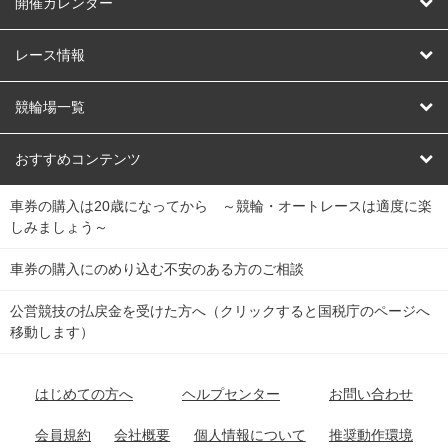
はじめての方へ
開催カレンダー
競輪
レース情報
オートレース
レース予想
競輪場一覧
競輪くじ
レース結果
北日本
函館競輪場
青森競輪場
いわき平競輪場
おすすめコンテンツ
車券の購入は20歳になってから ～競輪・オートレースは適度に楽
Dokanto!
キャリーオーバー一覧
関
競輪選手情報
弥彦競輪場
前橋競輪場
取手競輪場
宇都宮競輪場
しみましょう～
東
大宮競輪場
西武園競輪場
京王閣競輪場
立川競輪場
チャリロトプラザ
Perfecta Navi
車券の購入にのめり込む不安のある方のご相談
南
松戸競輪場
千葉競輪場
川崎競輪場
平塚競輪場
公営競技の払戻金を受けた方へ（クリックすると国税庁のページへ
netkeirin
関
移動します）
小田原競輪場
伊東競輪場
静岡競輪場
東
ケイリンガル
中
名古屋競輪場
岐阜競輪場
大垣競輪場
豊橋競輪場
はじめての方へ
ヘルプセンター
お問い合わせ
部
チャリレンジャー
富山競輪場
松阪競輪場
四日市競輪場
会員規約
会社概要
個人情報について
推奨動作環境