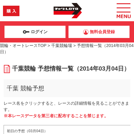
ログイン
無料会員登録
競輪・オートレースTOP
>
千葉競輪場
>
予想情報一覧（2014年03月04
日）
千葉競輪 予想情報一覧（2014年03月04日）
千葉 競輪予想
レース名をクリックすると、レースの詳細情報を見ることができま
す。
※本レースデータを第三者に配布することを禁じます。
初日の予想（03月04日）