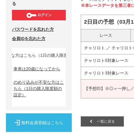
る
※本レースデータを第三者
ログイン
2日目の予想（03月1
パスワードを忘れた方
レース
会員IDを忘れた方
チャリロト ／ チャリロト
不安な方はこちら（1日の購入限度額の設定）↓
チャリロト5対象レース
車券は20歳になってから
チャリロト3対象レース
のめり込みが不安な方はこ
ちら
（1日の購入限度額の
【予想印】※◎＝一押し
設定）
一覧に戻る
無料会員登録はこちら