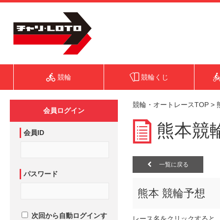
競輪
競輪くじ
競輪・オートレースTOP
>
会員ログイン
熊本競輪
会員ID
一覧に戻る
パスワード
熊本 競輪予想
次回から自動ログインす
レース名をクリックすると