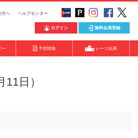
の方へ
ヘルプセンター
ログイン
無料会員登録
ダー
予想情報
レース結果
月11日）