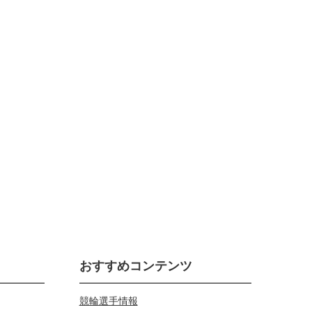
おすすめコンテンツ
競輪選手情報