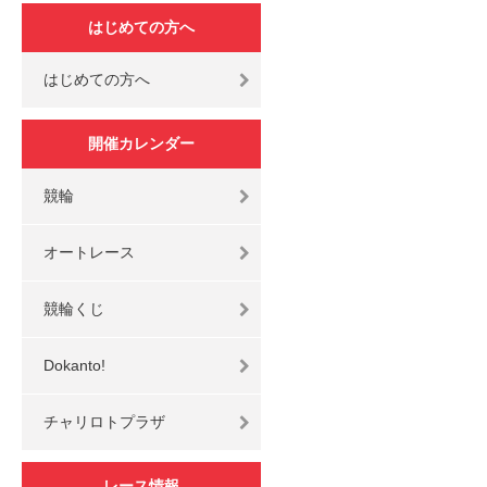
はじめての方へ
はじめての方へ
開催カレンダー
競輪
オートレース
競輪くじ
Dokanto!
チャリロトプラザ
レース情報