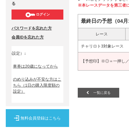
る
※本レースデータを第三者
ログイン
最終日の予想（04月
パスワードを忘れた方
レース
会員IDを忘れた方
チャリロト3対象レース
の設定）↓
【予想印】※◎＝一押し
車券は20歳になってから
のめり込みが不安な方はこ
ちら
（1日の購入限度額の
設定）
一覧に戻る
無料会員登録はこちら