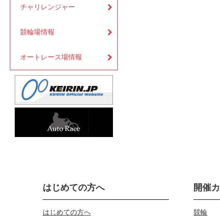
チャリレンジャー
競輪場情報
オートレース場情報
はじめての方へ
開催
はじめての方へ
競輪