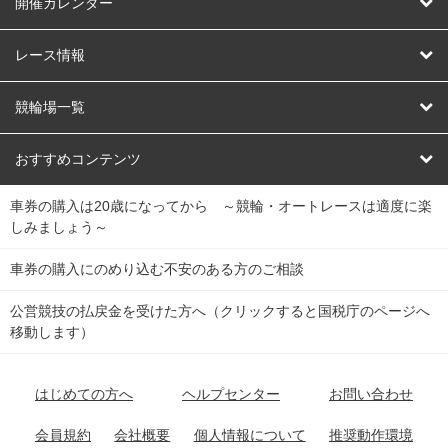
はじめての方へ
開催カレンダー
競輪
レース情報
オートレース
レース予想
競輪場一覧
競輪くじ
レース結果
北日本
函館競輪場
青森競輪場
いわき平競輪場
おすすめコンテンツ
車券の購入は20歳になってから ～競輪・オートレースは適度に楽
Dokanto!
キャリーオーバー一覧
関
競輪選手情報
弥彦競輪場
前橋競輪場
取手競輪場
宇都宮競輪場
しみましょう～
東
大宮競輪場
西武園競輪場
京王閣競輪場
立川競輪場
チャリロトプラザ
Perfecta Navi
車券の購入にのめり込む不安のある方のご相談
南
松戸競輪場
千葉競輪場
川崎競輪場
平塚競輪場
公営競技の払戻金を受けた方へ（クリックすると国税庁のページへ
netkeirin
関
移動します）
小田原競輪場
伊東競輪場
静岡競輪場
東
ケイリンガル
中
名古屋競輪場
岐阜競輪場
大垣競輪場
豊橋競輪場
はじめての方へ
ヘルプセンター
お問い合わせ
部
チャリレンジャー
富山競輪場
松阪競輪場
四日市競輪場
会員規約
会社概要
個人情報について
推奨動作環境