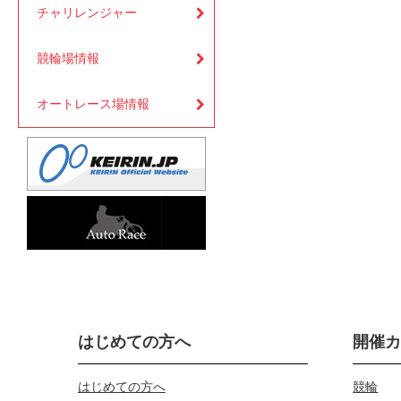
チャリレンジャー
競輪場情報
オートレース場情報
はじめての方へ
開催
はじめての方へ
競輪