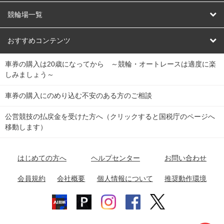
オートレース
レース予想
競輪場一覧
競輪くじ
レース結果
北日本
函館競輪場
青森競輪場
いわき平競輪場
おすすめコンテンツ
車券の購入は20歳になってから ～競輪・オートレースは適度に楽
Dokanto!
キャリーオーバー一覧
関
競輪選手情報
弥彦競輪場
前橋競輪場
取手競輪場
宇都宮競輪場
しみましょう～
東
大宮競輪場
西武園競輪場
京王閣競輪場
立川競輪場
チャリロトプラザ
Perfecta Navi
車券の購入にのめり込む不安のある方のご相談
南
松戸競輪場
千葉競輪場
川崎競輪場
平塚競輪場
公営競技の払戻金を受けた方へ（クリックすると国税庁のページへ
netkeirin
関
移動します）
小田原競輪場
伊東競輪場
静岡競輪場
東
ケイリンガル
中
名古屋競輪場
岐阜競輪場
大垣競輪場
豊橋競輪場
はじめての方へ
ヘルプセンター
お問い合わせ
部
チャリレンジャー
富山競輪場
松阪競輪場
四日市競輪場
会員規約
会社概要
個人情報について
推奨動作環境
競輪場情報
近
福井競輪場
奈良競輪場
向日町競輪場
和歌山競輪場
畿
岸和田競輪場
オートレース場情報