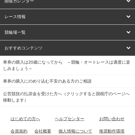
はじめての方へ
開催カレンダー
競輪
レース情報
オートレース
レース予想
競輪場一覧
競輪くじ
レース結果
北日本
函館競輪場
青森競輪場
いわき平競輪場
おすすめコンテンツ
車券の購入は20歳になってから ～競輪・オートレースは適度に楽
Dokanto!
キャリーオーバー一覧
関
競輪選手情報
弥彦競輪場
前橋競輪場
取手競輪場
宇都宮競輪場
しみましょう～
東
大宮競輪場
西武園競輪場
京王閣競輪場
立川競輪場
チャリロトプラザ
Perfecta Navi
車券の購入にのめり込む不安のある方のご相談
南
松戸競輪場
千葉競輪場
川崎競輪場
平塚競輪場
公営競技の払戻金を受けた方へ（クリックすると国税庁のページへ
netkeirin
関
移動します）
小田原競輪場
伊東競輪場
静岡競輪場
東
ケイリンガル
中
名古屋競輪場
岐阜競輪場
大垣競輪場
豊橋競輪場
はじめての方へ
ヘルプセンター
お問い合わせ
部
チャリレンジャー
富山競輪場
松阪競輪場
四日市競輪場
会員規約
会社概要
個人情報について
推奨動作環境