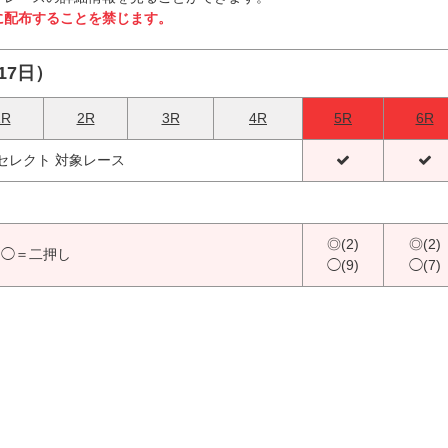
に配布することを禁じます。
17日）
1R
2R
3R
4R
5R
6R
セレクト 対象レース
◎(2)
◎(2)
／◯＝二押し
◯(9)
◯(7)