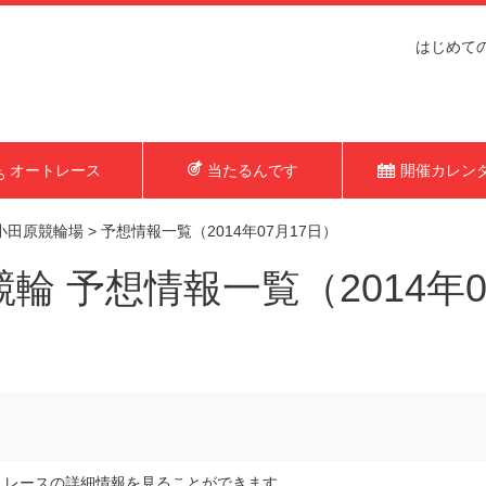
はじめて
オートレース
当たるんです
開催カレン
小田原競輪場
>
予想情報一覧（2014年07月17日）
輪 予想情報一覧（2014年0
、レースの詳細情報を見ることができます。