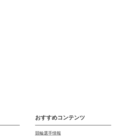
おすすめコンテンツ
競輪選手情報