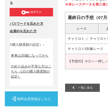
る
※本レースデータを第三者
ログイン
最終日の予想（07月
パスワードを忘れた方
レース
会員IDを忘れた方
チャリロト ／ チャリロト
日の購入限度額の設定）↓
チャリロト5対象レース
車券は20歳になってから
【予想印】※◎＝一押し
のめり込みが不安な方はこ
ちら
（1日の購入限度額の
設定）
一覧に戻る
無料会員登録はこちら