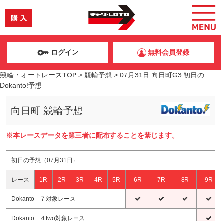
ログイン
無料会員登録
競輪・オートレースTOP
>
競輪予想
>
07月31日 向日町G3 初日の
Dokanto!予想
向日町 競輪予想
※本レースデータを第三者に配布することを禁じます。
初日の予想（07月31日）
レース
1R
2R
3R
4R
5R
6R
7R
8R
9R
Dokanto！７対象レース
Dokanto！４two対象レース