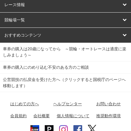
競輪
レース情報
オートレース
レース予想
競輪場一覧
競輪くじ
レース結果
北日本
函館競輪場
青森競輪場
いわき平競輪場
おすすめコンテンツ
車券の購入は20歳になってから ～競輪・オートレースは適度に楽
Dokanto!
キャリーオーバー一覧
関
競輪選手情報
弥彦競輪場
前橋競輪場
取手競輪場
宇都宮競輪場
しみましょう～
東
大宮競輪場
西武園競輪場
京王閣競輪場
立川競輪場
チャリロトプラザ
Perfecta Navi
車券の購入にのめり込む不安のある方のご相談
南
松戸競輪場
千葉競輪場
川崎競輪場
平塚競輪場
公営競技の払戻金を受けた方へ（クリックすると国税庁のページへ
netkeirin
関
移動します）
小田原競輪場
伊東競輪場
静岡競輪場
東
ケイリンガル
中
名古屋競輪場
岐阜競輪場
大垣競輪場
豊橋競輪場
はじめての方へ
ヘルプセンター
お問い合わせ
部
チャリレンジャー
富山競輪場
松阪競輪場
四日市競輪場
会員規約
会社概要
個人情報について
推奨動作環境
競輪場情報
近
福井競輪場
奈良競輪場
向日町競輪場
和歌山競輪場