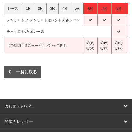
レース
1R
2R
3R
4R
5R
6R
7R
8R
チャリロト ／ チャリロトセレクト 対象レース
チャリロト5対象レース
◎(6)
◎(5)
◎(9)
◎
【予想印】※◎＝一押し／◯＝二押し
◯(4)
◯(3)
◯(7)
◯
一覧に戻る
はじめての方へ
はじめての方へ
開催カレンダー