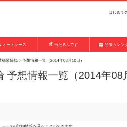
はじめて
オートレース
当たるんです
開催カレン
豊橋競輪場
>
予想情報一覧（2014年08月10日）
 予想情報一覧（2014年08
、レースの詳細情報を見ることができます。