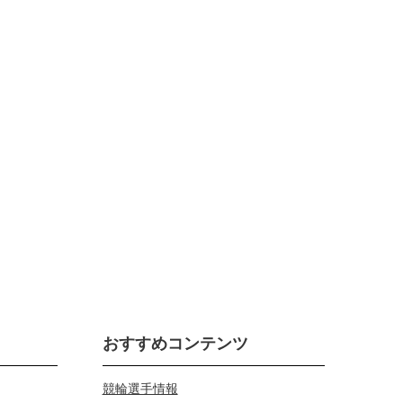
おすすめコンテンツ
競輪選手情報