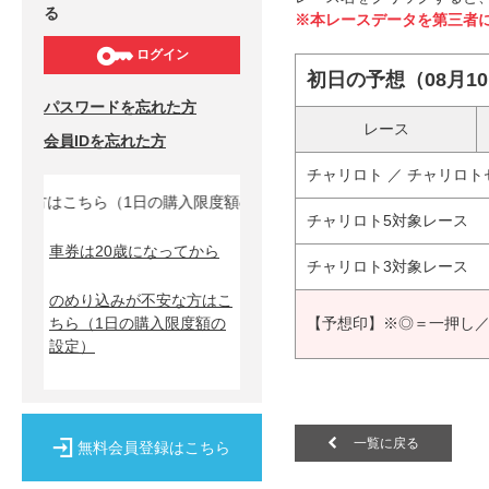
る
※本レースデータを第三者
ログイン
初日の予想（08月1
パスワードを忘れた方
レース
会員IDを忘れた方
チャリロト ／ チャリロト
な方はこちら（1日の購入限度額の設定）↓
チャリロト5対象レース
車券は20歳になってから
チャリロト3対象レース
のめり込みが不安な方はこ
ちら
（1日の購入限度額の
【予想印】※◎＝一押し
設定）
一覧に戻る
無料会員登録はこちら