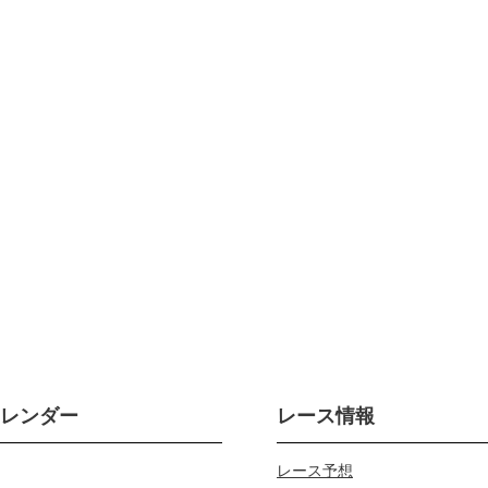
カレンダー
レース情報
レース予想