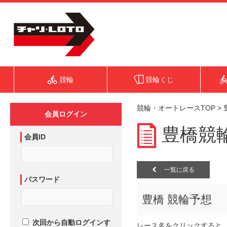
競輪
競輪くじ
競輪・オートレースTOP
>
会員ログイン
豊橋競輪
会員ID
一覧に戻る
パスワード
豊橋 競輪予想
次回から自動ログインす
レース名をクリックすると