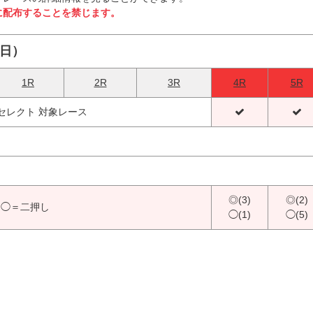
に配布することを禁じます。
0日）
1R
2R
3R
4R
5R
セレクト 対象レース
◎(3)
◎(2)
／◯＝二押し
◯(1)
◯(5)