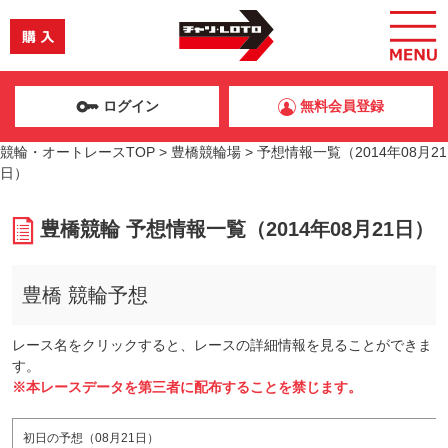
ログイン
無料会員登録
競輪・オートレースTOP
>
豊橋競輪場
>
予想情報一覧（2014年08月21
日）
豊橋競輪 予想情報一覧（2014年08月21日）
豊橋 競輪予想
レース名をクリックすると、レースの詳細情報を見ることができま
す。
※本レースデータを第三者に配布することを禁じます。
初日の予想（08月21日）