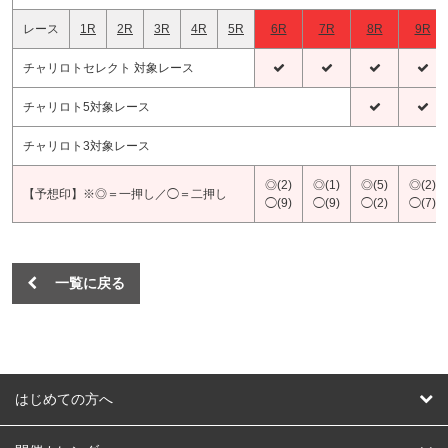
レース
1R
2R
3R
4R
5R
6R
7R
8R
9R
チャリロトセレクト 対象レース
チャリロト5対象レース
チャリロト3対象レース
◎(2)
◎(1)
◎(5)
◎(2)
【予想印】※◎＝一押し／◯＝二押し
◯(9)
◯(9)
◯(2)
◯(7)
一覧に戻る
はじめての方へ