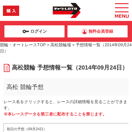
ログイン
無料会員登録
競輪・オートレースTOP
>
高松競輪場
>
予想情報一覧（2014年09月24
日）
高松競輪 予想情報一覧（2014年09月24日）
高松 競輪予想
レース名をクリックすると、レースの詳細情報を見ることができま
す。
※本レースデータを第三者に配布することを禁じます。
初日の予想（09月24日）