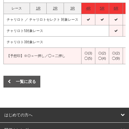
レース
1R
2R
3R
4R
5R
6R
チャリロト ／ チャリロトセレクト 対象レース
チャリロト5対象レース
チャリロト3対象レース
◎(3)
◎(2)
◎(2)
◎
【予想印】※◎＝一押し／◯＝二押し
◯(5)
◯(4)
◯(9)
◯
一覧に戻る
はじめての方へ