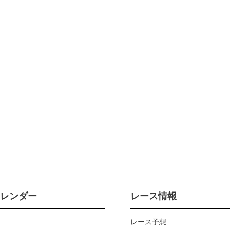
カレンダー
レース情報
レース予想