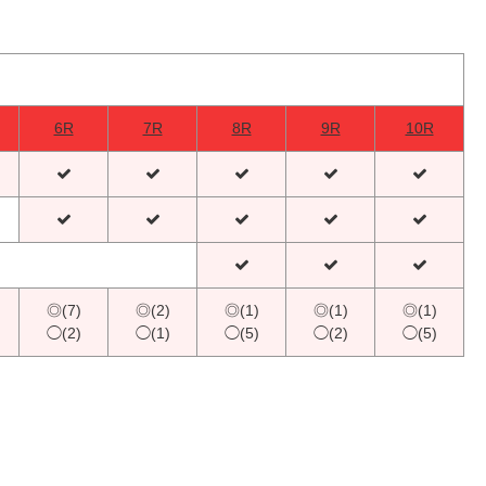
6R
7R
8R
9R
10R
◎(7)
◎(2)
◎(1)
◎(1)
◎(1)
◯(2)
◯(1)
◯(5)
◯(2)
◯(5)