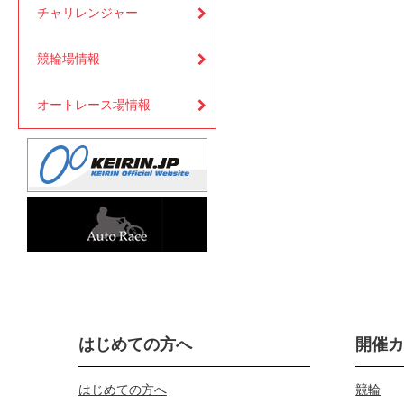
チャリレンジャー
競輪場情報
オートレース場情報
はじめての方へ
開催
はじめての方へ
競輪