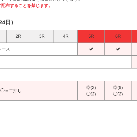
に配布することを禁じます。
24日）
2R
3R
4R
5R
6R
レース
◎(3)
◎(9)
／◯＝二押し
◯(2)
◯(2)