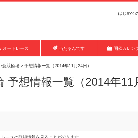
はじめて
オートレース
当たるんです
開催カレン
小倉競輪場
>
予想情報一覧（2014年11月24日）
 予想情報一覧（2014年11
、レースの詳細情報を見ることができます。