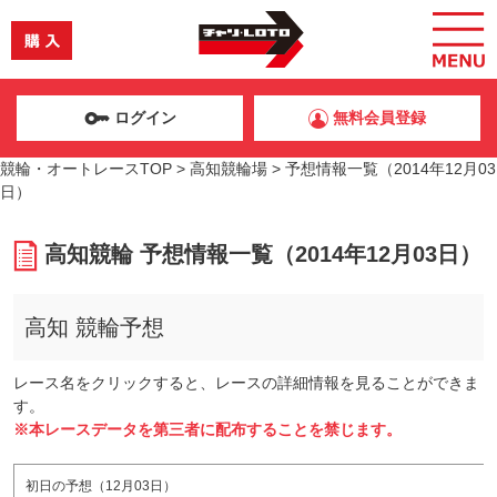
ログイン
無料会員登録
競輪・オートレースTOP
>
高知競輪場
>
予想情報一覧（2014年12月03
日）
高知競輪 予想情報一覧（2014年12月03日）
高知 競輪予想
レース名をクリックすると、レースの詳細情報を見ることができま
す。
※本レースデータを第三者に配布することを禁じます。
初日の予想（12月03日）