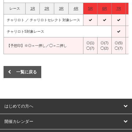
レース
1R
2R
3R
4R
5R
6R
7R
チャリロト ／ チャリロトセレクト 対象レース
チャリロト5対象レース
◎(1)
◎(7)
◎(5)
◎
【予想印】※◎＝一押し／◯＝二押し
◯(7)
◯(2)
◯(7)
◯
一覧に戻る
はじめての方へ
はじめての方へ
開催カレンダー