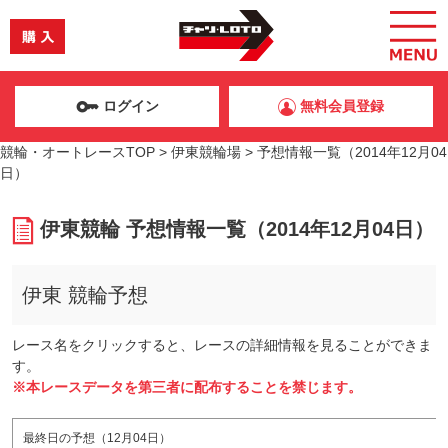
ログイン
無料会員登録
競輪・オートレースTOP
>
伊東競輪場
>
予想情報一覧（2014年12月04
日）
伊東競輪 予想情報一覧（2014年12月04日）
伊東 競輪予想
レース名をクリックすると、レースの詳細情報を見ることができま
す。
※本レースデータを第三者に配布することを禁じます。
最終日の予想（12月04日）