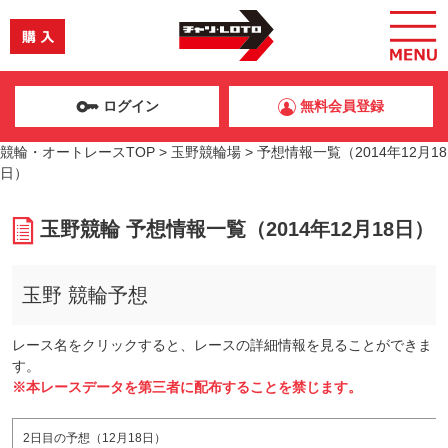
ログイン
無料会員登録
競輪・オートレースTOP
>
玉野競輪場
>
予想情報一覧（2014年12月18
日）
玉野競輪 予想情報一覧（2014年12月18日）
玉野 競輪予想
レース名をクリックすると、レースの詳細情報を見ることができま
す。
※本レースデータを第三者に配布することを禁じます。
2日目の予想（12月18日）