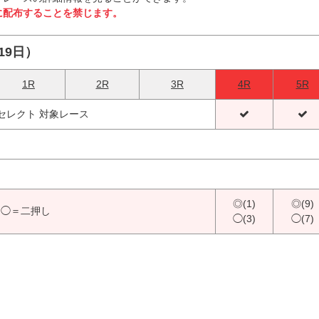
に配布することを禁じます。
19日）
1R
2R
3R
4R
5R
セレクト 対象レース
◎(1)
◎(9)
／◯＝二押し
◯(3)
◯(7)