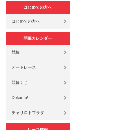
はじめての方へ
はじめての方へ
開催カレンダー
競輪
オートレース
競輪くじ
Dokanto!
チャリロトプラザ
レース情報