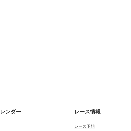
カレンダー
レース情報
レース予想