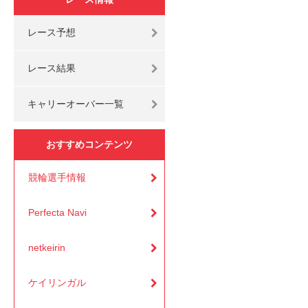
レース予想
レース結果
キャリーオーバー一覧
おすすめコンテンツ
競輪選手情報
Perfecta Navi
netkeirin
ケイリンガル