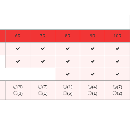
6R
7R
8R
9R
10R
◎(9)
◎(7)
◎(1)
◎(4)
◎(7)
◯(3)
◯(1)
◯(5)
◯(1)
◯(2)