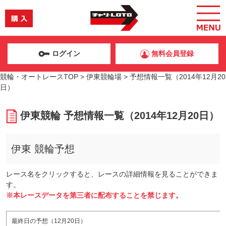
ログイン
無料会員登録
競輪・オートレースTOP
>
伊東競輪場
>
予想情報一覧（2014年12月20
日）
伊東競輪 予想情報一覧（2014年12月20日）
伊東 競輪予想
レース名をクリックすると、レースの詳細情報を見ることができま
す。
※本レースデータを第三者に配布することを禁じます。
最終日の予想（12月20日）