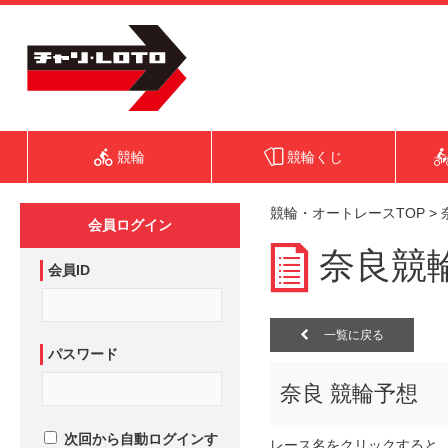
競輪
競輪くじ
競輪・オートレースTOP
>
会員ログイン
奈良競輪
会員ID
一覧に戻る
パスワード
奈良 競輪予想
次回から自動ログインす
レース名をクリックすると