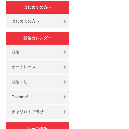
はじめての方へ
はじめての方へ
開催カレンダー
競輪
オートレース
競輪くじ
Dokanto!
チャリロトプラザ
レース情報