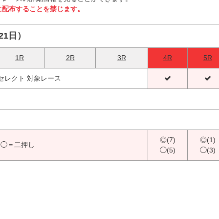
に配布することを禁じます。
21日）
1R
2R
3R
4R
5R
セレクト 対象レース
◎(7)
◎(1)
／◯＝二押し
◯(5)
◯(3)