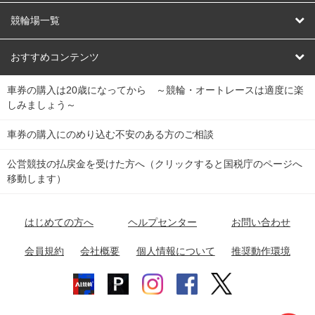
オートレース
レース予想
競輪場一覧
競輪くじ
レース結果
北日本
函館競輪場
青森競輪場
いわき平競輪場
おすすめコンテンツ
車券の購入は20歳になってから ～競輪・オートレースは適度に楽
Dokanto!
キャリーオーバー一覧
関
競輪選手情報
弥彦競輪場
前橋競輪場
取手競輪場
宇都宮競輪場
しみましょう～
東
大宮競輪場
西武園競輪場
京王閣競輪場
立川競輪場
チャリロトプラザ
Perfecta Navi
車券の購入にのめり込む不安のある方のご相談
南
松戸競輪場
千葉競輪場
川崎競輪場
平塚競輪場
公営競技の払戻金を受けた方へ（クリックすると国税庁のページへ
netkeirin
関
移動します）
小田原競輪場
伊東競輪場
静岡競輪場
東
ケイリンガル
中
名古屋競輪場
岐阜競輪場
大垣競輪場
豊橋競輪場
はじめての方へ
ヘルプセンター
お問い合わせ
部
チャリレンジャー
富山競輪場
松阪競輪場
四日市競輪場
会員規約
会社概要
個人情報について
推奨動作環境
競輪場情報
近
福井競輪場
奈良競輪場
向日町競輪場
和歌山競輪場
畿
岸和田競輪場
オートレース場情報