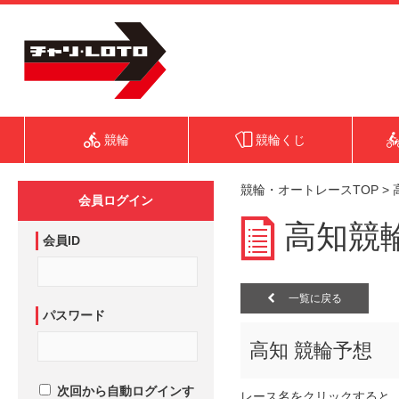
競輪
競輪くじ
競輪・オートレースTOP
>
会員ログイン
高知競輪
会員ID
一覧に戻る
パスワード
高知 競輪予想
次回から自動ログインす
レース名をクリックすると