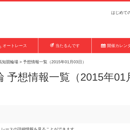
はじめて
オートレース
当たるんです
開催カレン
高知競輪場
>
予想情報一覧（2015年01月03日）
 予想情報一覧（2015年01
、レースの詳細情報を見ることができます。