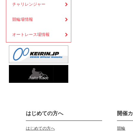
チャリレンジャー
競輪場情報
オートレース場情報
はじめての方へ
開催
はじめての方へ
競輪