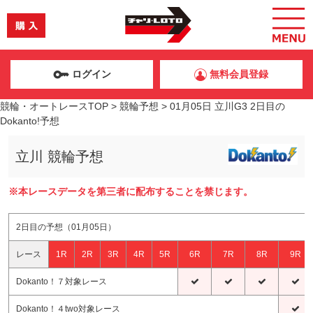
ログイン
無料会員登録
競輪・オートレースTOP
>
競輪予想
>
01月05日 立川G3 2日目の
Dokanto!予想
立川 競輪予想
※本レースデータを第三者に配布することを禁じます。
2日目の予想（01月05日）
レース
1R
2R
3R
4R
5R
6R
7R
8R
9R
Dokanto！７対象レース
Dokanto！４two対象レース