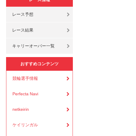
レース予想
レース結果
キャリーオーバー一覧
おすすめコンテンツ
競輪選手情報
Perfecta Navi
netkeirin
ケイリンガル