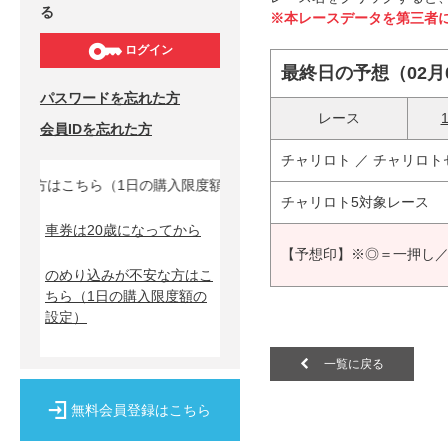
る
※本レースデータを第三者
ログイン
最終日の予想（02月
パスワードを忘れた方
レース
会員IDを忘れた方
チャリロト ／ チャリロト
な方はこちら（1日の購入限度額の設定）↓
チャリロト5対象レース
車券は20歳になってから
【予想印】※◎＝一押し
のめり込みが不安な方はこ
ちら
（1日の購入限度額の
設定）
一覧に戻る
無料会員登録はこちら