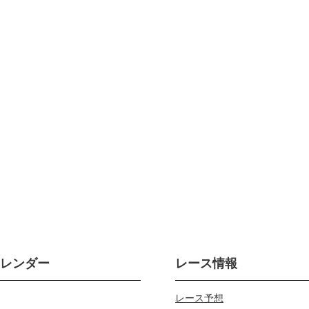
カレンダー
レース情報
レース予想