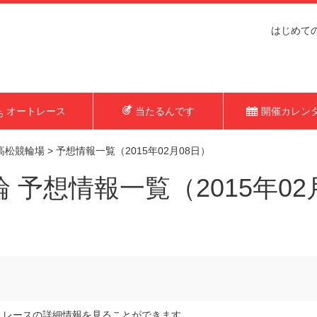
はじめて
オートレース
当たるんです
開催カレン
高松競輪場
>
予想情報一覧（2015年02月08日）
 予想情報一覧（2015年02
、レースの詳細情報を見ることができます。