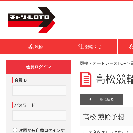
競輪
競輪くじ
競輪・オートレースTOP
>
会員ログイン
高松競輪
会員ID
一覧に戻る
パスワード
高松 競輪予想
次回から自動ログインす
レース名をクリックすると