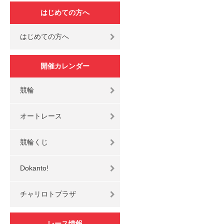
はじめての方へ
はじめての方へ
開催カレンダー
競輪
オートレース
競輪くじ
Dokanto!
チャリロトプラザ
レース情報