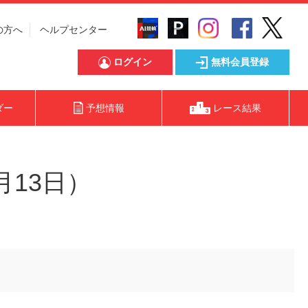
の方へ
ヘルプセンター
ログイン
無料会員登録
ダー
予想情報
レース結果
月13日）