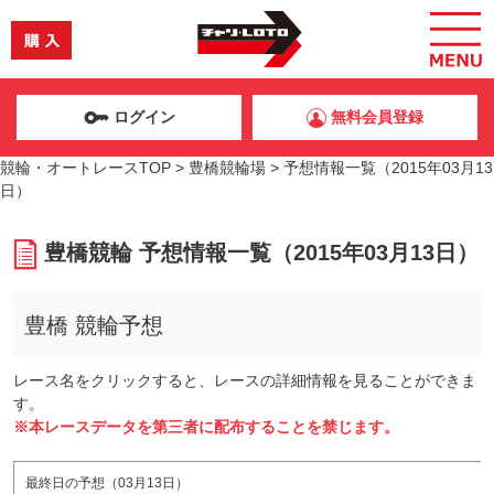
ログイン
無料会員登録
競輪・オートレースTOP
>
豊橋競輪場
>
予想情報一覧（2015年03月13
日）
豊橋競輪 予想情報一覧（2015年03月13日）
豊橋 競輪予想
レース名をクリックすると、レースの詳細情報を見ることができま
す。
※本レースデータを第三者に配布することを禁じます。
最終日の予想（03月13日）