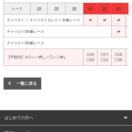
レース
1R
2R
3R
4R
5R
6R
チャリロト ／ チャリロトセレクト 対象レース
チャリロト5対象レース
チャリロト3対象レース
◎(3)
◎(7)
◎(3)
◎
【予想印】※◎＝一押し／◯＝二押し
◯(5)
◯(1)
◯(9)
◯
一覧に戻る
はじめての方へ