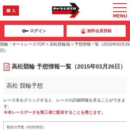
ログイン
無料会員登録
競輪・オートレースTOP
>
高松競輪場
>
予想情報一覧（2015年03月26
日）
高松競輪 予想情報一覧（2015年03月26日）
高松 競輪予想
レース名をクリックすると、レースの詳細情報を見ることができま
す。
※本レースデータを第三者に配布することを禁じます。
初日の予想（03月26日）