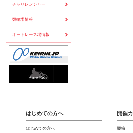
チャリレンジャー
競輪場情報
オートレース場情報
はじめての方へ
開催
はじめての方へ
競輪