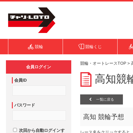
競輪
競輪くじ
競輪・オートレースTOP
>
会員ログイン
高知競輪
会員ID
一覧に戻る
パスワード
高知 競輪予想
次回から自動ログインす
レース名をクリックすると