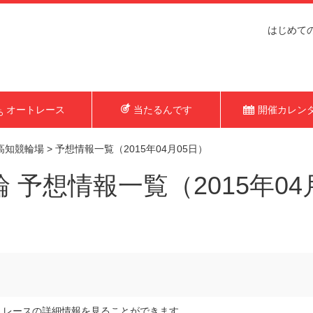
はじめて
オートレース
当たるんです
開催カレン
高知競輪場
>
予想情報一覧（2015年04月05日）
 予想情報一覧（2015年04
、レースの詳細情報を見ることができます。