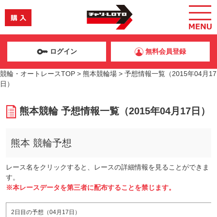
ログイン
無料会員登録
競輪・オートレースTOP
>
熊本競輪場
>
予想情報一覧（2015年04月17
日）
熊本競輪 予想情報一覧（2015年04月17日）
熊本 競輪予想
レース名をクリックすると、レースの詳細情報を見ることができま
す。
※本レースデータを第三者に配布することを禁じます。
2日目の予想（04月17日）