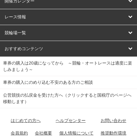
はじめての方へ
開催カレンダー
競輪
レース情報
オートレース
レース予想
競輪場一覧
競輪くじ
レース結果
北日本
函館競輪場
青森競輪場
いわき平競輪場
おすすめコンテンツ
車券の購入は20歳になってから ～競輪・オートレースは適度に楽
Dokanto!
キャリーオーバー一覧
関
競輪選手情報
弥彦競輪場
前橋競輪場
取手競輪場
宇都宮競輪場
しみましょう～
東
大宮競輪場
西武園競輪場
京王閣競輪場
立川競輪場
チャリロトプラザ
Perfecta Navi
車券の購入にのめり込む不安のある方のご相談
南
松戸競輪場
千葉競輪場
川崎競輪場
平塚競輪場
公営競技の払戻金を受けた方へ（クリックすると国税庁のページへ
netkeirin
関
移動します）
小田原競輪場
伊東競輪場
静岡競輪場
東
ケイリンガル
中
名古屋競輪場
岐阜競輪場
大垣競輪場
豊橋競輪場
はじめての方へ
ヘルプセンター
お問い合わせ
部
チャリレンジャー
富山競輪場
松阪競輪場
四日市競輪場
会員規約
会社概要
個人情報について
推奨動作環境