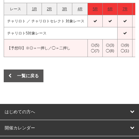
レース
1R
2R
3R
4R
5R
6R
7R
チャリロト ／ チャリロトセレクト 対象レース
チャリロト5対象レース
◎(5)
◎(3)
◎(9)
◎
【予想印】※◎＝一押し／◯＝二押し
◯(7)
◯(8)
◯(1)
◯
一覧に戻る
はじめての方へ
はじめての方へ
開催カレンダー