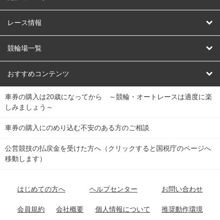
競輪
レース情報
オートレース
レース予想
競輪場一覧
競輪くじ
レース結果
北日本
函館競輪場
青森競輪場
いわき平競輪場
おすすめコンテンツ
車券の購入は20歳になってから ～競輪・オートレースは適度に楽
Dokanto!
キャリーオーバー一覧
関
競輪選手情報
弥彦競輪場
前橋競輪場
取手競輪場
宇都宮競輪場
しみましょう～
東
大宮競輪場
西武園競輪場
京王閣競輪場
立川競輪場
チャリロトプラザ
Perfecta Navi
車券の購入にのめり込む不安のある方のご相談
南
松戸競輪場
千葉競輪場
川崎競輪場
平塚競輪場
公営競技の払戻金を受けた方へ（クリックすると国税庁のページへ
netkeirin
関
移動します）
小田原競輪場
伊東競輪場
静岡競輪場
東
ケイリンガル
中
名古屋競輪場
岐阜競輪場
大垣競輪場
豊橋競輪場
はじめての方へ
ヘルプセンター
お問い合わせ
部
チャリレンジャー
富山競輪場
松阪競輪場
四日市競輪場
会員規約
会社概要
個人情報について
推奨動作環境