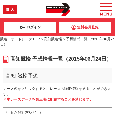
ログイン
無料会員登録
競輪・オートレースTOP
>
高知競輪場
>
予想情報一覧（2015年06月24
日）
高知競輪 予想情報一覧（2015年06月24日）
高知 競輪予想
レース名をクリックすると、レースの詳細情報を見ることができま
す。
※本レースデータを第三者に配布することを禁じます。
2日目の予想（06月24日）