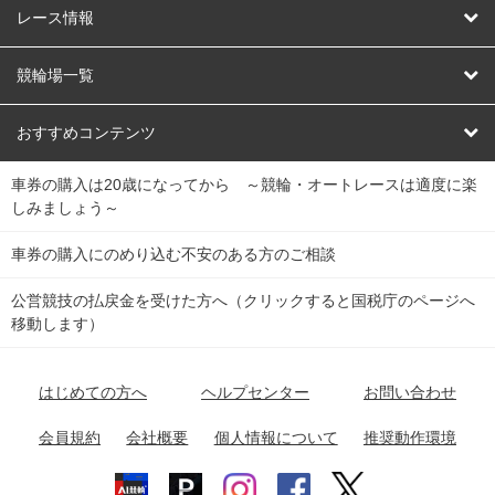
競輪
レース情報
オートレース
レース予想
競輪場一覧
競輪くじ
レース結果
北日本
函館競輪場
青森競輪場
いわき平競輪場
おすすめコンテンツ
車券の購入は20歳になってから ～競輪・オートレースは適度に楽
Dokanto!
キャリーオーバー一覧
関
競輪選手情報
弥彦競輪場
前橋競輪場
取手競輪場
宇都宮競輪場
しみましょう～
東
大宮競輪場
西武園競輪場
京王閣競輪場
立川競輪場
チャリロトプラザ
Perfecta Navi
車券の購入にのめり込む不安のある方のご相談
南
松戸競輪場
千葉競輪場
川崎競輪場
平塚競輪場
公営競技の払戻金を受けた方へ（クリックすると国税庁のページへ
netkeirin
関
移動します）
小田原競輪場
伊東競輪場
静岡競輪場
東
ケイリンガル
中
名古屋競輪場
岐阜競輪場
大垣競輪場
豊橋競輪場
はじめての方へ
ヘルプセンター
お問い合わせ
部
チャリレンジャー
富山競輪場
松阪競輪場
四日市競輪場
会員規約
会社概要
個人情報について
推奨動作環境
競輪場情報
近
福井競輪場
奈良競輪場
向日町競輪場
和歌山競輪場