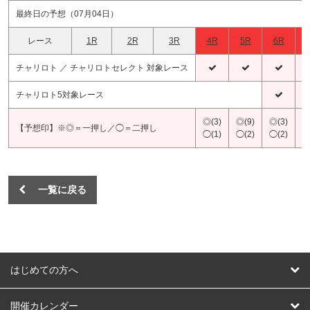
最終日の予想（07月04日）
レース
1R
2R
3R
4R
5R
6R
チャリロト ／ チャリロトセレクト 対象レース
チャリロト5対象レース
◎(3)
◎(9)
◎(3)
◎
【予想印】※◎＝一押し／◯＝二押し
◯(1)
◯(2)
◯(2)
◯
一覧に戻る
はじめての方へ
はじめての方へ
開催カレンダー