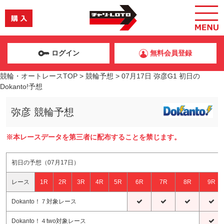
ログイン
無料会員登録
競輪・オートレースTOP
>
競輪予想
>
07月17日 弥彦G1 初日の
Dokanto!予想
弥彦 競輪予想
※本レースデータを第三者に配布することを禁じます。
初日の予想（07月17日）
レース
1R
2R
3R
4R
5R
6R
7R
8R
9R
Dokanto！７対象レース
Dokanto！４two対象レース