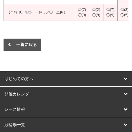
◎(7)
◎(2)
◎(7)
◎(3)
【予想印】※◎＝一押し／◯＝二押し
◯(9)
◯(9)
◯(9)
◯(5)
一覧に戻る
はじめての方へ
はじめての方へ
開催カレンダー
競輪
レース情報
オートレース
レース予想
競輪場一覧