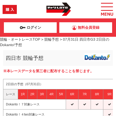
ログイン
無料会員登録
競輪・オートレースTOP
>
競輪予想
>
07月31日 四日市G3 2日目の
Dokanto!予想
四日市 競輪予想
※本レースデータを第三者に配布することを禁じます。
2日目の予想（07月31日）
レース
1R
2R
3R
4R
5R
6R
7R
8R
9R
Dokanto！７対象レース
Dokanto！４two対象レース