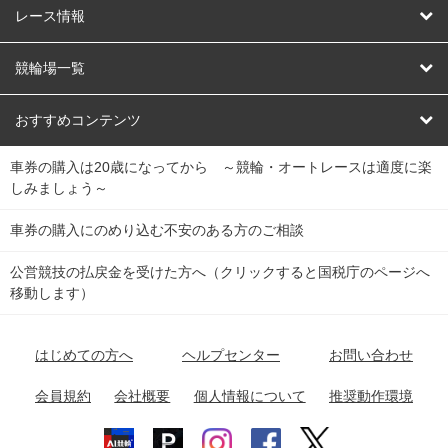
競輪
レース情報
オートレース
レース予想
競輪場一覧
競輪くじ
レース結果
北日本
函館競輪場
青森競輪場
いわき平競輪場
おすすめコンテンツ
車券の購入は20歳になってから ～競輪・オートレースは適度に楽
Dokanto!
キャリーオーバー一覧
関
競輪選手情報
弥彦競輪場
前橋競輪場
取手競輪場
宇都宮競輪場
しみましょう～
東
大宮競輪場
西武園競輪場
京王閣競輪場
立川競輪場
チャリロトプラザ
Perfecta Navi
車券の購入にのめり込む不安のある方のご相談
南
松戸競輪場
千葉競輪場
川崎競輪場
平塚競輪場
公営競技の払戻金を受けた方へ（クリックすると国税庁のページへ
netkeirin
関
移動します）
小田原競輪場
伊東競輪場
静岡競輪場
東
ケイリンガル
中
名古屋競輪場
岐阜競輪場
大垣競輪場
豊橋競輪場
はじめての方へ
ヘルプセンター
お問い合わせ
部
チャリレンジャー
富山競輪場
松阪競輪場
四日市競輪場
会員規約
会社概要
個人情報について
推奨動作環境
競輪場情報
近
福井競輪場
奈良競輪場
向日町競輪場
和歌山競輪場