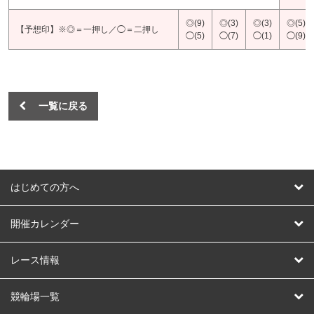
◎(9)
◎(3)
◎(3)
◎(5)
【予想印】※◎＝一押し／◯＝二押し
◯(5)
◯(7)
◯(1)
◯(9)
一覧に戻る
はじめての方へ
はじめての方へ
開催カレンダー
競輪
レース情報
オートレース
レース予想
競輪場一覧