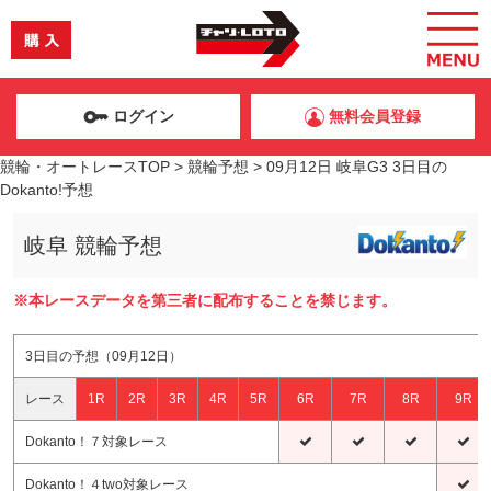
ログイン
無料会員登録
競輪・オートレースTOP
>
競輪予想
>
09月12日 岐阜G3 3日目の
Dokanto!予想
岐阜 競輪予想
※本レースデータを第三者に配布することを禁じます。
3日目の予想（09月12日）
レース
1R
2R
3R
4R
5R
6R
7R
8R
9R
Dokanto！７対象レース
Dokanto！４two対象レース