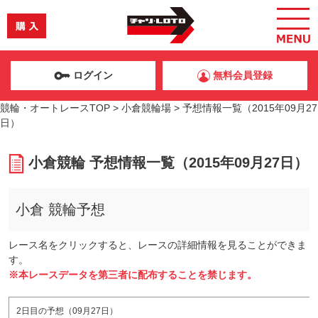
ログイン
無料会員登録
競輪・オートレースTOP
>
小倉競輪場
>
予想情報一覧（2015年09月27
日）
小倉競輪 予想情報一覧（2015年09月27日）
小倉 競輪予想
レース名をクリックすると、レースの詳細情報を見ることができま
す。
※本レースデータを第三者に配布することを禁じます。
2日目の予想（09月27日）