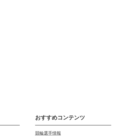
おすすめコンテンツ
競輪選手情報