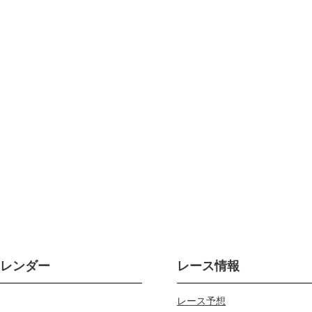
カレンダー
レース情報
レース予想