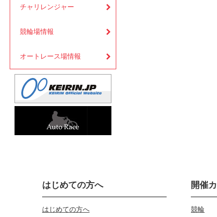
チャリレンジャー
競輪場情報
オートレース場情報
はじめての方へ
開催
はじめての方へ
競輪