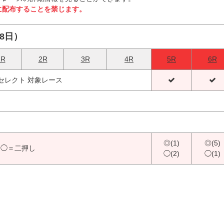
に配布することを禁じます。
8日）
1R
2R
3R
4R
5R
6R
セレクト 対象レース
◎(1)
◎(5)
／◯＝二押し
◯(2)
◯(1)