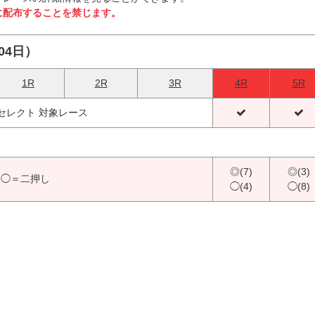
に配布することを禁じます。
04日）
1R
2R
3R
4R
5R
セレクト 対象レース
◎(7)
◎(3)
／◯＝二押し
◯(4)
◯(8)