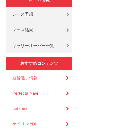
レース予想
レース結果
キャリーオーバー一覧
おすすめコンテンツ
競輪選手情報
Perfecta Navi
netkeirin
ケイリンガル