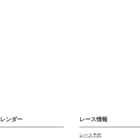
カレンダー
レース情報
レース予想