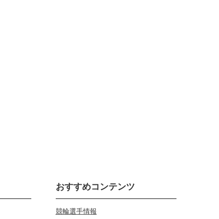
おすすめコンテンツ
競輪選手情報