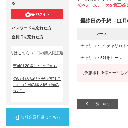
る
※本レースデータを第三者
ログイン
最終日の予想（11月
パスワードを忘れた方
レース
会員IDを忘れた方
チャリロト ／ チャリロト
な方はこちら（1日の購入限度額の設定）↓
チャリロト5対象レース
車券は20歳になってから
【予想印】※◎＝一押し
のめり込みが不安な方はこ
ちら
（1日の購入限度額の
設定）
一覧に戻る
無料会員登録はこちら