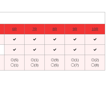
6R
7R
8R
9R
10R
◎(5)
◎(1)
◎(9)
◎(1)
◎(2)
◯(1)
◯(3)
◯(5)
◯(7)
◯(8)