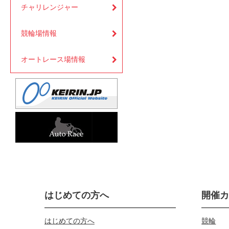
チャリレンジャー
競輪場情報
オートレース場情報
はじめての方へ
開催
はじめての方へ
競輪