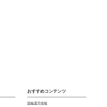
おすすめコンテンツ
競輪選手情報