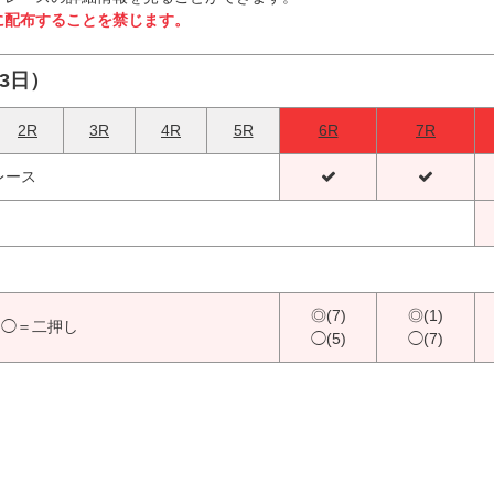
に配布することを禁じます。
3日）
2R
3R
4R
5R
6R
7R
レース
◎(7)
◎(1)
／◯＝二押し
◯(5)
◯(7)