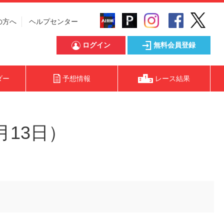
の方へ
ヘルプセンター
ログイン
無料会員登録
ダー
予想情報
レース結果
月13日）