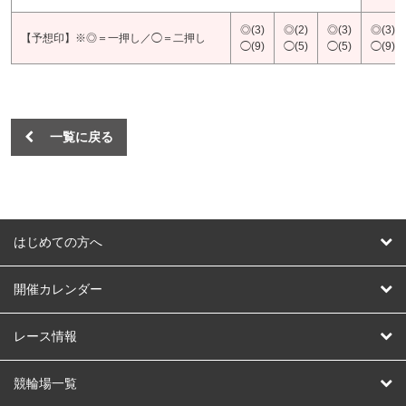
◎(3)
◎(2)
◎(3)
◎(3)
【予想印】※◎＝一押し／◯＝二押し
◯(9)
◯(5)
◯(5)
◯(9)
一覧に戻る
はじめての方へ
はじめての方へ
開催カレンダー
競輪
レース情報
オートレース
レース予想
競輪場一覧