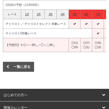
2日目の予想（12月03日）
レース
1R
2R
3R
4R
5R
6R
7R
チャリロト ／ チャリロトセレクト 対象レース
チャリロト5対象レース
◎(1)
◎(7)
◎(5)
◎
【予想印】※◎＝一押し／◯＝二押し
◯(9)
◯(1)
◯(3)
◯
一覧に戻る
はじめての方へ
はじめての方へ
開催カレンダー