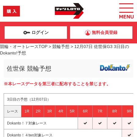
ログイン
無料会員登録
競輪・オートレースTOP
>
競輪予想
>
12月07日 佐世保G3 3日目の
Dokanto!予想
佐世保 競輪予想
※本レースデータを第三者に配布することを禁じます。
3日目の予想（12月07日）
レース
1R
2R
3R
4R
5R
6R
7R
8R
9R
Dokanto！７対象レース
Dokanto！４two対象レース