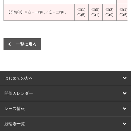
◎(1)
◎(5)
◎(2)
◎(1)
【予想印】※◎＝一押し／◯＝二押し
◯(5)
◯(1)
◯(9)
◯(5)
一覧に戻る
はじめての方へ
はじめての方へ
開催カレンダー
競輪
レース情報
オートレース
レース予想
競輪場一覧